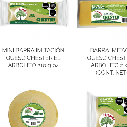
MINI BARRA IMITACIÓN
BARRA IMITA
QUESO CHESTER EL
QUESO CHEST
ARBOLITO 210 g pz
ARBOLITO 2 k
(CONT. NET