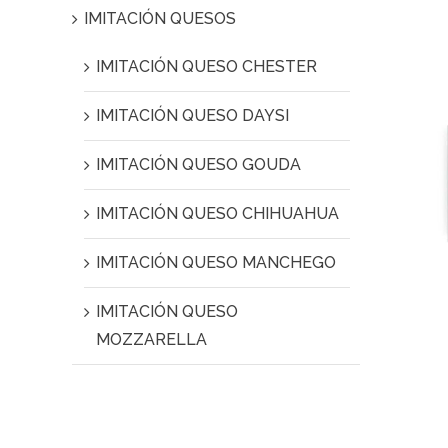
IMITACIÓN QUESOS
IMITACIÓN QUESO CHESTER
IMITACIÓN QUESO DAYSI
IMITACIÓN QUESO GOUDA
IMITACIÓN QUESO CHIHUAHUA
IMITACIÓN QUESO MANCHEGO
IMITACIÓN QUESO
MOZZARELLA