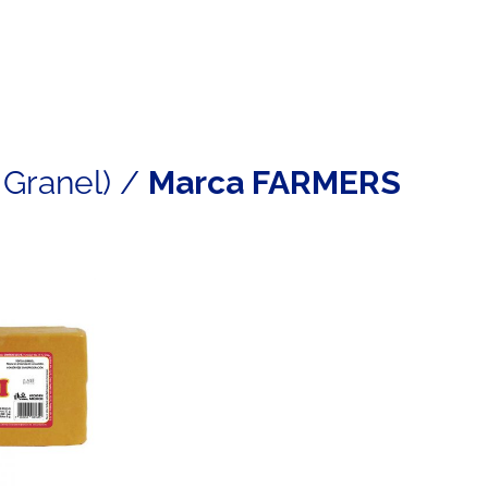
 Granel) /
Marca FARMERS