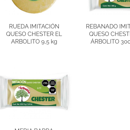
RUEDA IMITACIÓN
REBANADO IMI
QUESO CHESTER EL
QUESO CHEST
ARBOLITO 9,5 kg
ÁRBOLITO 300