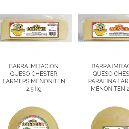
BARRA IMITACIÓN
BARRA IMITA
QUESO CHESTER
QUESO CHE
FARMERS MENONITEN
PARAFINA FA
2,5 kg
MENONITEN 2