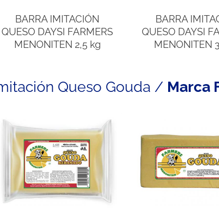
BARRA IMITACIÓN
BARRA IMITA
QUESO DAYSI FARMERS
QUESO DAYSI F
MENONITEN 2,5 kg
MENONITEN 3
mitación Queso Gouda /
Marca