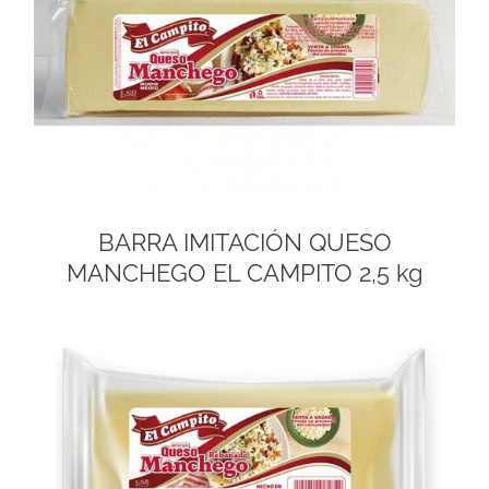
BARRA IMITACIÓN QUESO
MANCHEGO EL CAMPITO 2,5 kg