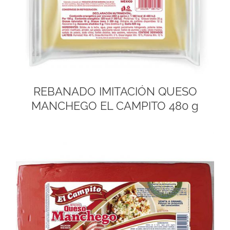
REBANADO IMITACIÓN QUESO
MANCHEGO EL CAMPITO 480 g