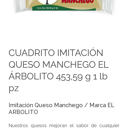
CUADRITO IMITACIÓN
QUESO MANCHEGO EL
ÁRBOLITO 453,59 g 1 lb
pz
Imitación Queso Manchego / Marca EL
ARBOLITO
Nuestros quesos mejoran el sabor de cualquier