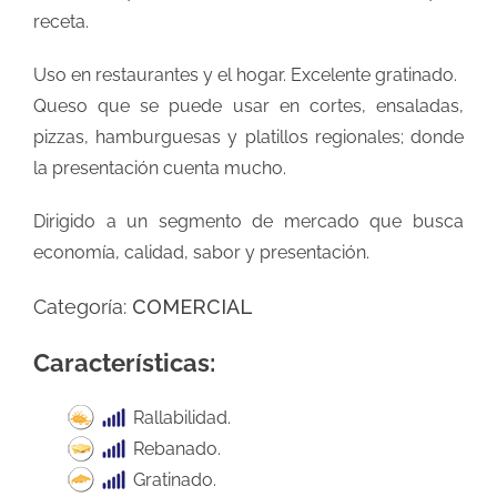
receta.
Uso en restaurantes y el hogar. Excelente gratinado.
Queso que se puede usar en cortes, ensaladas,
pizzas, hamburguesas y platillos regionales; donde
la presentación cuenta mucho.
Dirigido a un segmento de mercado que busca
economía, calidad, sabor y presentación.
Categoría:
COMERCIAL
Características:
Rallabilidad.
Rebanado.
Gratinado.