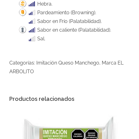
Hebra.
Pardeamiento (Browning).
Sabor en Frío (Palatabilidad).
Sabor en caliente (Palatabilidad).
Sal.
Categorías:
Imitación Queso Manchego
,
Marca EL
ARBOLITO
Productos relacionados