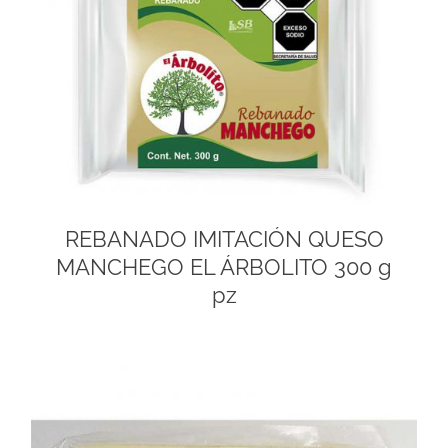
REBANADO IMITACIÓN QUESO
MANCHEGO EL ÁRBOLITO 300 g
pz