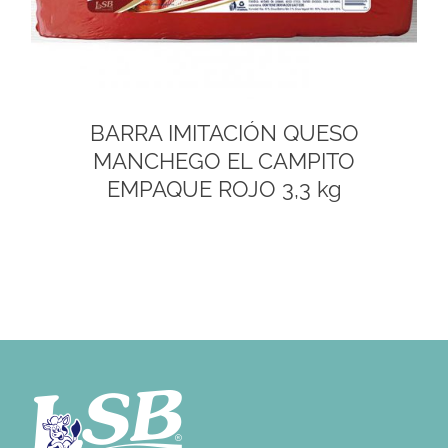
BARRA IMITACIÓN QUESO
MANCHEGO EL CAMPITO
EMPAQUE ROJO 3,3 kg