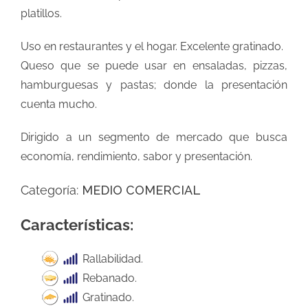
platillos.
Uso en restaurantes y el hogar. Excelente gratinado.
Queso que se puede usar en ensaladas, pizzas,
hamburguesas y pastas; donde la presentación
cuenta mucho.
Dirigido a un segmento de mercado que busca
economía, rendimiento, sabor y presentación.
Categoría:
MEDIO COMERCIAL
Características:
Rallabilidad.
Rebanado.
Gratinado.