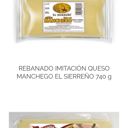
REBANADO IMITACIÓN QUESO
MANCHEGO EL SIERREÑO 740 g