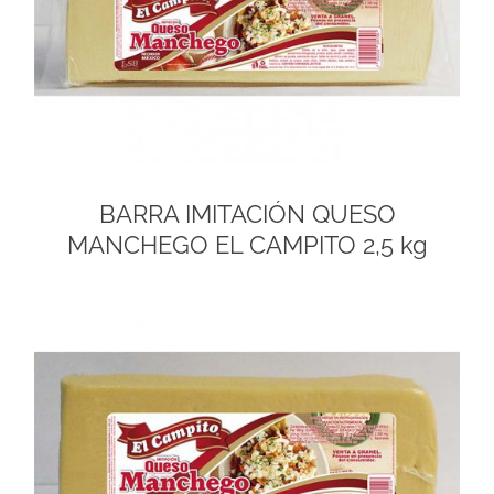
BARRA IMITACIÓN QUESO
MANCHEGO EL CAMPITO 2,5 kg