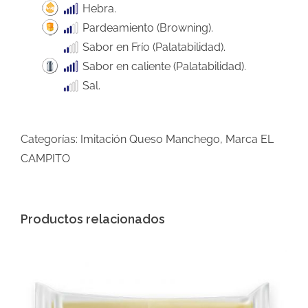
Hebra.
Pardeamiento (Browning).
Sabor en Frío (Palatabilidad).
Sabor en caliente (Palatabilidad).
Sal.
Categorías:
Imitación Queso Manchego
,
Marca EL
CAMPITO
Productos relacionados