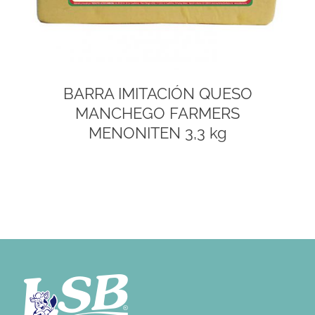
BARRA IMITACIÓN QUESO
MANCHEGO FARMERS
MENONITEN 3,3 kg