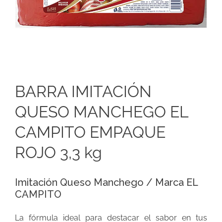
BARRA IMITACIÓN
QUESO MANCHEGO EL
CAMPITO EMPAQUE
ROJO 3,3 kg
Imitación Queso Manchego / Marca EL
CAMPITO
La fórmula ideal para destacar el sabor en tus