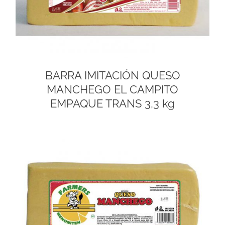
BARRA IMITACIÓN QUESO
MANCHEGO EL CAMPITO
EMPAQUE TRANS 3,3 kg