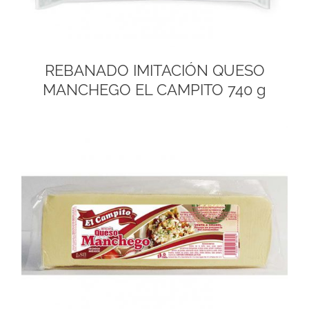
REBANADO IMITACIÓN QUESO
MANCHEGO EL CAMPITO 740 g