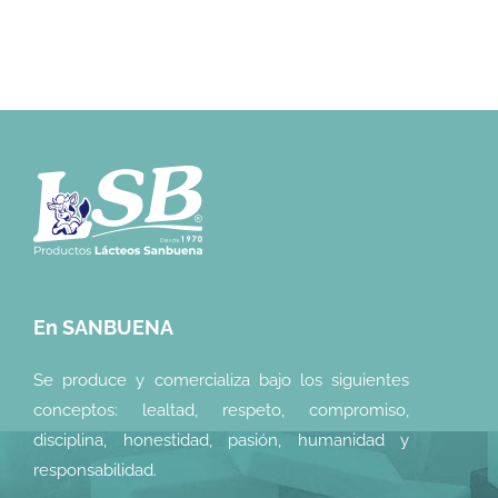
En SANBUENA
Se produce y comercializa bajo los siguientes
conceptos: lealtad, respeto, compromiso,
disciplina, honestidad, pasión, humanidad y
responsabilidad.