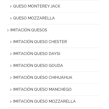
QUESO MONTEREY JACK
QUESO MOZZARELLA
IMITACIÓN QUESOS
IMITACIÓN QUESO CHESTER
IMITACIÓN QUESO DAYSI
IMITACIÓN QUESO GOUDA
IMITACIÓN QUESO CHIHUAHUA
IMITACIÓN QUESO MANCHEGO
IMITACIÓN QUESO MOZZARELLA