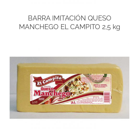
BARRA IMITACIÓN QUESO
MANCHEGO EL CAMPITO 2,5 kg