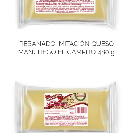
REBANADO IMITACIÓN QUESO
MANCHEGO EL CAMPITO 480 g