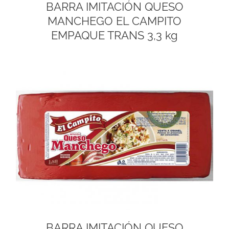
BARRA IMITACIÓN QUESO
MANCHEGO EL CAMPITO
EMPAQUE TRANS 3,3 kg
BARRA IMITACIÓN QUESO