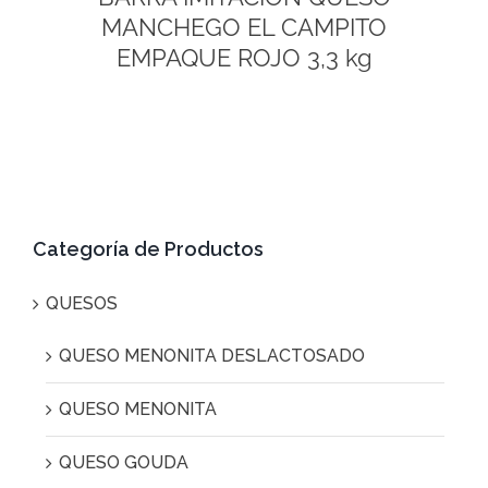
MANCHEGO EL CAMPITO
EMPAQUE ROJO 3,3 kg
Categoría de Productos
QUESOS
QUESO MENONITA DESLACTOSADO
QUESO MENONITA
QUESO GOUDA