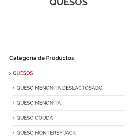
QUESOS
Categoría de Productos
QUESOS
QUESO MENONITA DESLACTOSADO
QUESO MENONITA
QUESO GOUDA
QUESO MONTEREY JACK