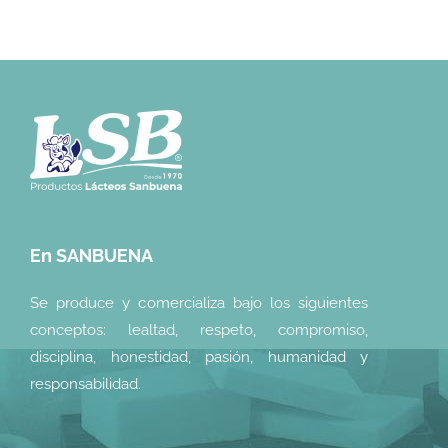
En SANBUENA
Se produce y comercializa bajo los siguientes
conceptos: lealtad, respeto, compromiso,
disciplina, honestidad, pasión, humanidad y
responsabilidad.