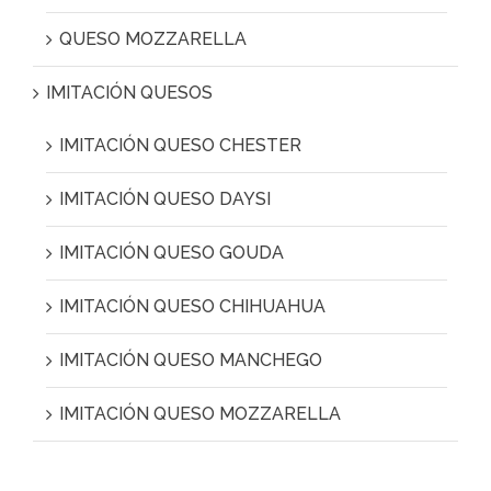
QUESO MOZZARELLA
IMITACIÓN QUESOS
IMITACIÓN QUESO CHESTER
IMITACIÓN QUESO DAYSI
IMITACIÓN QUESO GOUDA
IMITACIÓN QUESO CHIHUAHUA
IMITACIÓN QUESO MANCHEGO
IMITACIÓN QUESO MOZZARELLA