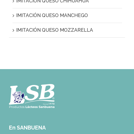
IMITACIÓN QUESO CHIHUAHUA
IMITACIÓN QUESO MANCHEGO
IMITACIÓN QUESO MOZZARELLA
En SANBUENA