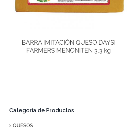
BARRA IMITACIÓN QUESO DAYSI
FARMERS MENONITEN 3,3 kg
Categoría de Productos
QUESOS