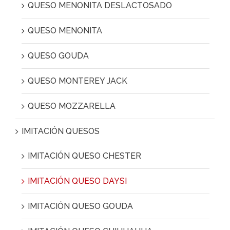
QUESO MENONITA DESLACTOSADO
QUESO MENONITA
QUESO GOUDA
QUESO MONTEREY JACK
QUESO MOZZARELLA
IMITACIÓN QUESOS
IMITACIÓN QUESO CHESTER
IMITACIÓN QUESO DAYSI
IMITACIÓN QUESO GOUDA