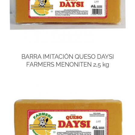
BARRA IMITACIÓN QUESO DAYSI
FARMERS MENONITEN 2,5 kg