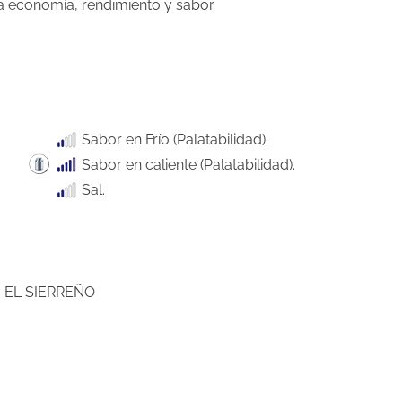
 economía, rendimiento y sabor.
Sabor en Frío (Palatabilidad).
Sabor en caliente (Palatabilidad).
Sal.
 EL SIERREÑO