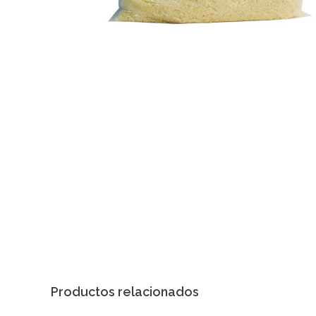
Productos relacionados