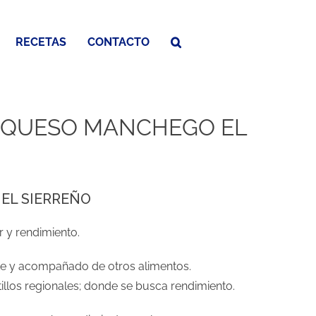
RECETAS
CONTACTO
N QUESO MANCHEGO EL
 EL SIERREÑO
 y rendimiento.
nte y acompañado de otros alimentos.
llos regionales; donde se busca rendimiento.