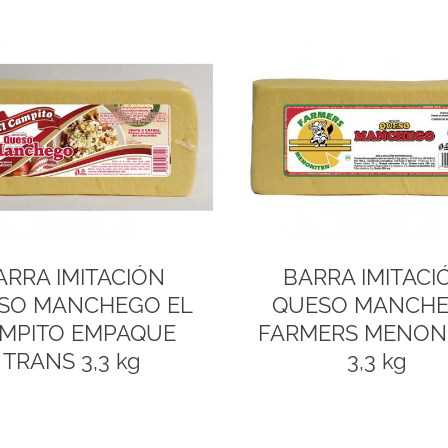
ARRA IMITACIÓN
BARRA IMITACI
SO MANCHEGO EL
QUESO MANCH
MPITO EMPAQUE
FARMERS MENON
TRANS 3,3 kg
3,3 kg