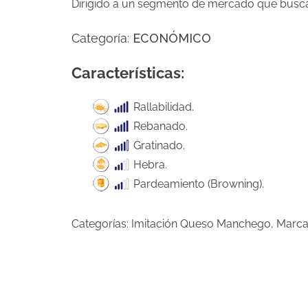
Dirigido a un segmento de mercado que busca
Categoría:
ECONÓMICO
Características:
Rallabilidad.
Rebanado.
Gratinado.
Hebra.
Pardeamiento (Browning).
Categorías:
Imitación Queso Manchego
,
Marca