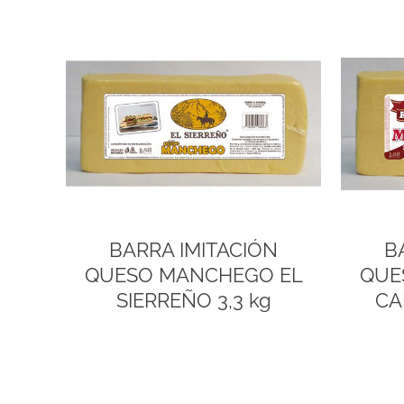
BARRA IMITACIÓN
B
QUESO MANCHEGO EL
QUE
SIERREÑO 3,3 kg
CA