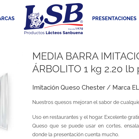
ARCAS
PRESENTACIONES
MEDIA BARRA IMITAC
ÁRBOLITO 1 kg 2.20 lb 
Imitación Queso Chester / Marca 
Nuestros quesos mejoran el sabor de cualquie
Uso en restaurantes y el hogar. Excelente grat
Queso que se puede usar en cortes, ensalada
donde la presentación cuenta mucho.