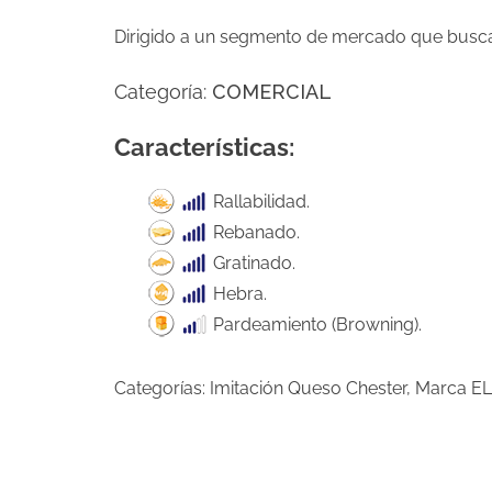
Dirigido a un segmento de mercado que busca 
Categoría:
COMERCIAL
Características:
Rallabilidad.
Rebanado.
Gratinado.
Hebra.
Pardeamiento (Browning).
Categorías:
Imitación Queso Chester
,
Marca E