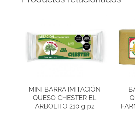
MINI BARRA IMITACIÓN
B
QUESO CHESTER EL
Q
ARBOLITO 210 g pz
FAR