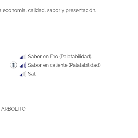
economía, calidad, sabor y presentación.
Sabor en Frío (Palatabilidad).
Sabor en caliente (Palatabilidad).
Sal.
L ARBOLITO