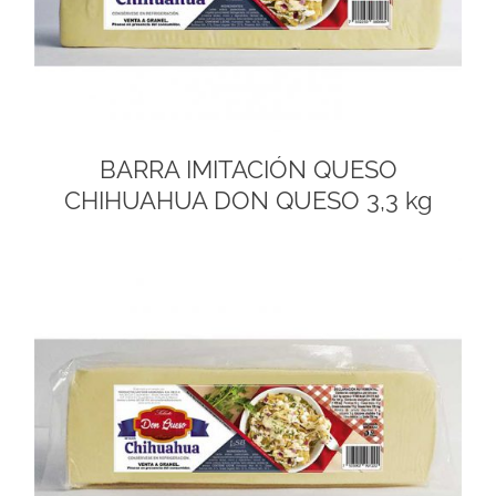
BARRA IMITACIÓN QUESO
CHIHUAHUA DON QUESO 3,3 kg