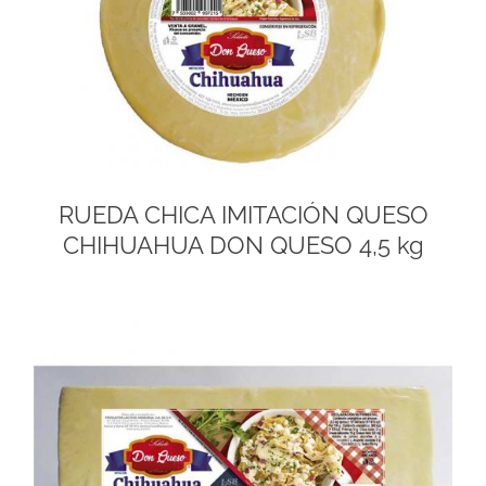
RUEDA CHICA IMITACIÓN QUESO
CHIHUAHUA DON QUESO 4,5 kg