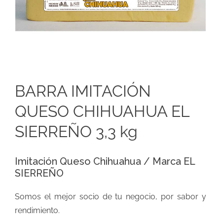
BARRA IMITACIÓN
QUESO CHIHUAHUA EL
SIERREÑO 3,3 kg
Imitación Queso Chihuahua / Marca EL
SIERREÑO
Somos el mejor socio de tu negocio, por sabor y
rendimiento.