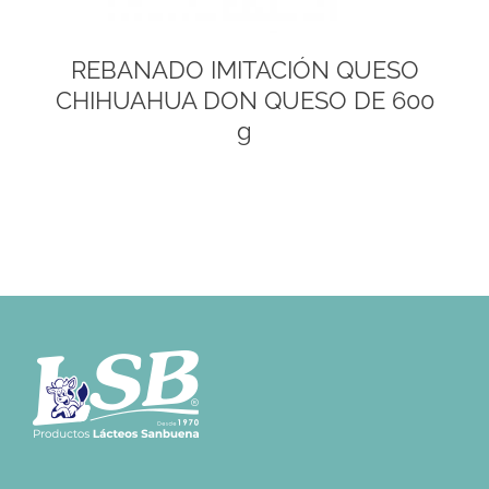
REBANADO IMITACIÓN QUESO
CHIHUAHUA DON QUESO DE 600
g