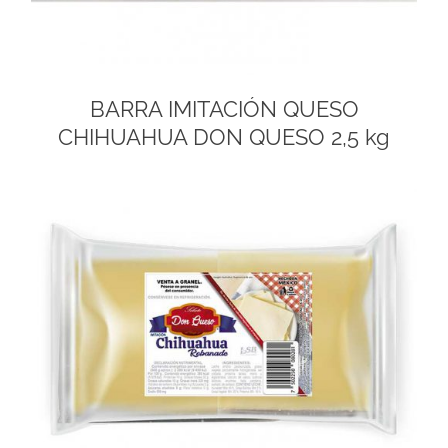
BARRA IMITACIÓN QUESO
CHIHUAHUA DON QUESO 2,5 kg