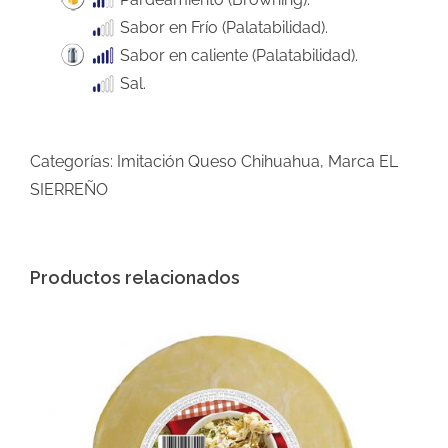
Sabor en Frío (Palatabilidad).
Sabor en caliente (Palatabilidad).
Sal.
Categorías:
Imitación Queso Chihuahua
,
Marca EL
SIERREÑO
Productos relacionados