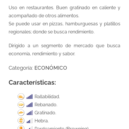
Uso en restaurantes. Buen gratinado en caliente y
acompañado de otros alimentos.
Se puede usar en pizzas, hamburguesas y platillos
regionales; donde se busca rendimiento.
Dirigido a un segmento de mercado que busca
economía, rendimiento y sabor.
Categoría:
ECONÓMICO
Características:
Rallabilidad.
Rebanado.
Gratinado.
Hebra.
Pardeamiento (Browning).