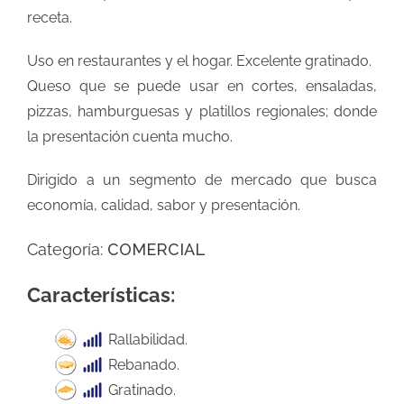
receta.
Uso en restaurantes y el hogar. Excelente gratinado.
Queso que se puede usar en cortes, ensaladas,
pizzas, hamburguesas y platillos regionales; donde
la presentación cuenta mucho.
Dirigido a un segmento de mercado que busca
economía, calidad, sabor y presentación.
Categoría:
COMERCIAL
Características:
Rallabilidad.
Rebanado.
Gratinado.