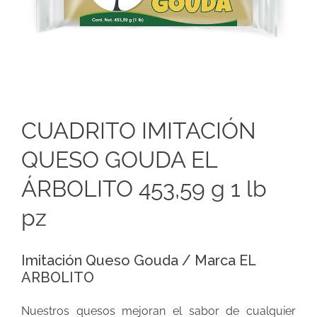
CUADRITO IMITACIÓN
QUESO GOUDA EL
ÁRBOLITO 453,59 g 1 lb
pz
Imitación Queso Gouda / Marca EL
ARBOLITO
Nuestros quesos mejoran el sabor de cualquier