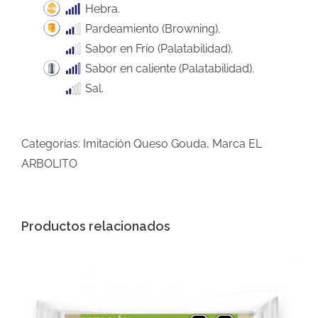
Hebra.
Pardeamiento (Browning).
Sabor en Frío (Palatabilidad).
Sabor en caliente (Palatabilidad).
Sal.
Categorías:
Imitación Queso Gouda
,
Marca EL
ARBOLITO
Productos relacionados