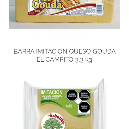
BARRA IMITACIÓN QUESO GOUDA
EL CAMPITO 3,3 kg