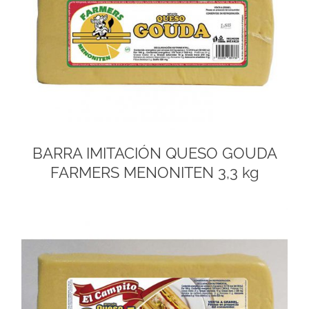
BARRA IMITACIÓN QUESO GOUDA
FARMERS MENONITEN 3,3 kg