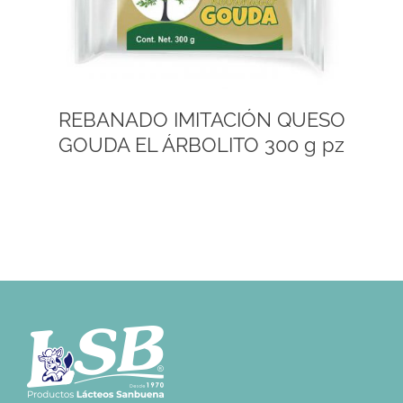
REBANADO IMITACIÓN QUESO
GOUDA EL ÁRBOLITO 300 g pz