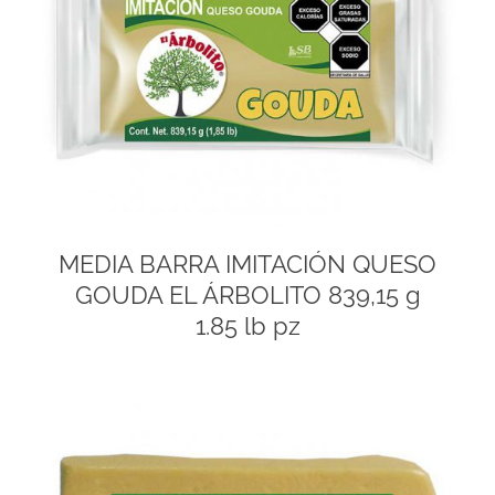
MEDIA BARRA IMITACIÓN QUESO
GOUDA EL ÁRBOLITO 839,15 g
1.85 lb pz