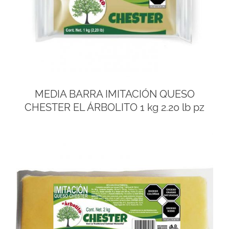
MEDIA BARRA IMITACIÓN QUESO
CHESTER EL ÁRBOLITO 1 kg 2.20 lb pz