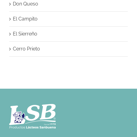
Don Queso
El Campito
El Sierreño
Cerro Prieto