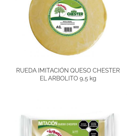
RUEDA IMITACIÓN QUESO CHESTER
EL ARBOLITO 9,5 kg