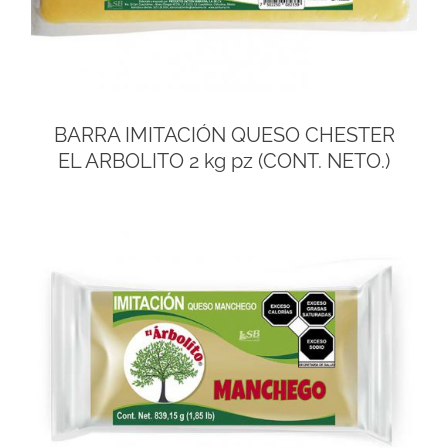
BARRA IMITACIÓN QUESO CHESTER
EL ARBOLITO 2 kg pz (CONT. NETO.)