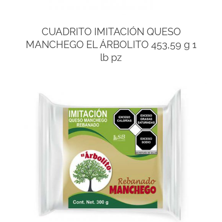
CUADRITO IMITACIÓN QUESO
MANCHEGO EL ÁRBOLITO 453,59 g 1
lb pz