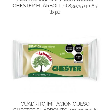
CHESTER EL ÁRBOLITO 839,15 g 1.85
lb pz
CUADRITO IMITACIÓN QUESO