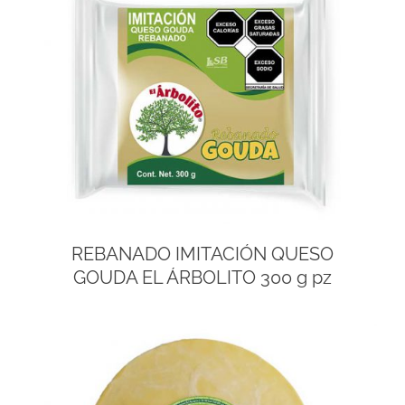
REBANADO IMITACIÓN QUESO
GOUDA EL ÁRBOLITO 300 g pz