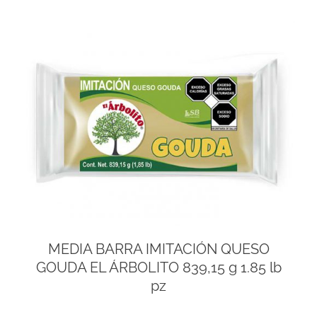
MEDIA BARRA IMITACIÓN QUESO
GOUDA EL ÁRBOLITO 839,15 g 1.85 lb
pz