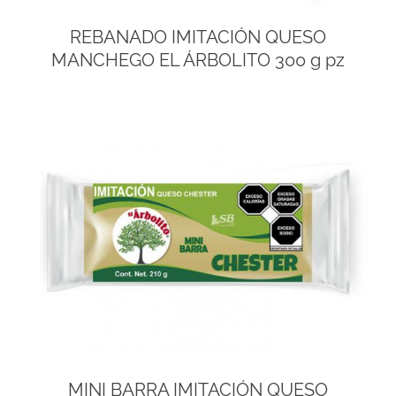
REBANADO IMITACIÓN QUESO
MANCHEGO EL ÁRBOLITO 300 g pz
MINI BARRA IMITACIÓN QUESO