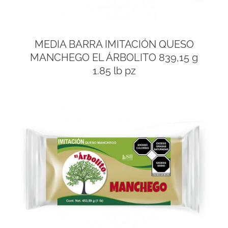
MEDIA BARRA IMITACIÓN QUESO
MANCHEGO EL ÁRBOLITO 839,15 g
1.85 lb pz