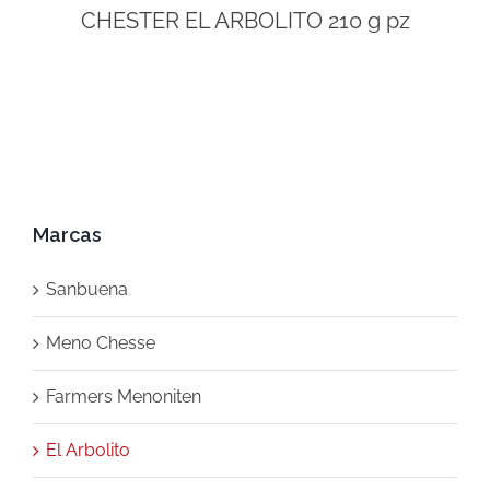
CHESTER EL ARBOLITO 210 g pz
Marcas
Sanbuena
Meno Chesse
Farmers Menoniten
El Arbolito