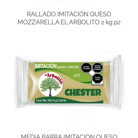
RALLADO IMITACIÓN QUESO
MOZZARELLA EL ARBOLITO 2 kg pz
MEDIA BARRA IMITACIÓN QUESO