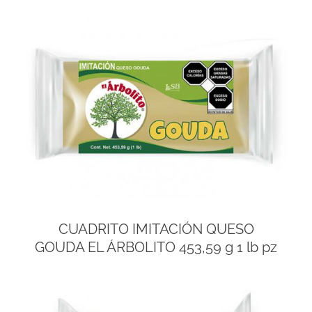
CUADRITO IMITACIÓN QUESO
GOUDA EL ÁRBOLITO 453,59 g 1 lb pz