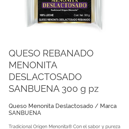
QUESO REBANADO
MENONITA
DESLACTOSADO
SANBUENA 300 g pz
Queso Menonita Deslactosado / Marca
SANBUENA
Tradicional Origen Menonita® Con el sabor y pureza