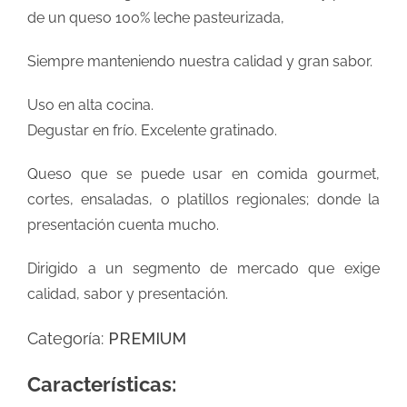
de un queso 100% leche pasteurizada,
Siempre manteniendo nuestra calidad y gran sabor.
Uso en alta cocina.
Degustar en frío. Excelente gratinado.
Queso que se puede usar en comida gourmet,
cortes, ensaladas, o platillos regionales; donde la
presentación cuenta mucho.
Dirigido a un segmento de mercado que exige
calidad, sabor y presentación.
Categoría:
PREMIUM
Características: