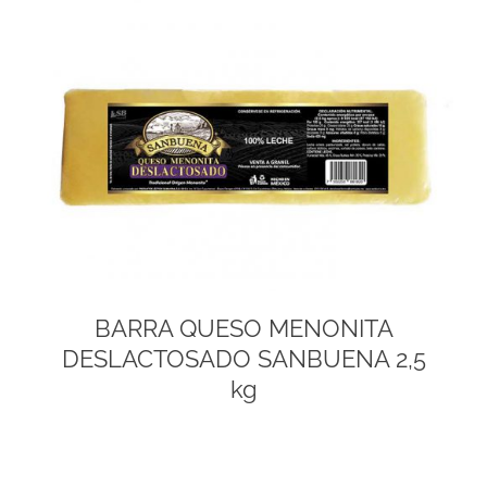
BARRA QUESO MENONITA
DESLACTOSADO SANBUENA 2,5
kg