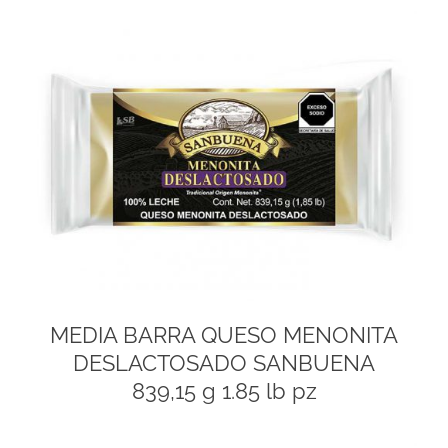
MEDIA BARRA QUESO MENONITA
DESLACTOSADO SANBUENA
839,15 g 1.85 lb pz