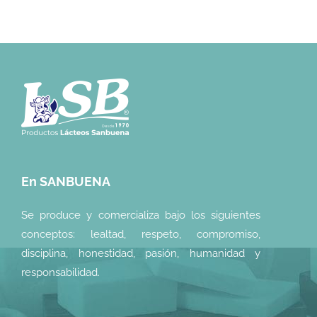
En SANBUENA
Se produce y comercializa bajo los siguientes
conceptos: lealtad, respeto, compromiso,
disciplina, honestidad, pasión, humanidad y
responsabilidad.