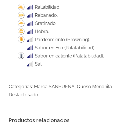
Rallabilidad.
Rebanado.
Gratinado.
Hebra.
Pardeamiento (Browning).
Sabor en Frío (Palatabilidad).
Sabor en caliente (Palatabilidad).
Sal.
Categorías:
Marca SANBUENA
,
Queso Menonita
Deslactosado
Productos relacionados