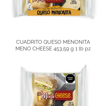
CUADRITO QUESO MENONITA
MENO CHEESE 453,59 g 1 lb pz