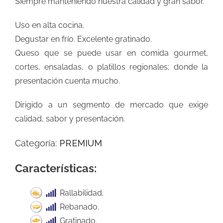
Siempre manteniendo nuestra calidad y gran sabor.
Uso en alta cocina.
Degustar en frío. Excelente gratinado.
Queso que se puede usar en comida gourmet,
cortes, ensaladas, o platillos regionales; donde la
presentación cuenta mucho.
Dirigido a un segmento de mercado que exige
calidad, sabor y presentación.
Categoría:
PREMIUM
Características:
Rallabilidad.
Rebanado.
Gratinado.