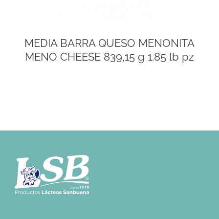
MEDIA BARRA QUESO MENONITA
MENO CHEESE 839,15 g 1.85 lb pz