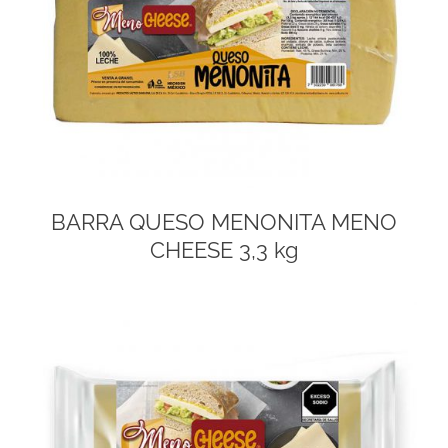
BARRA QUESO MENONITA MENO
CHEESE 3,3 kg