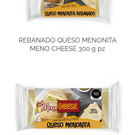
REBANADO QUESO MENONITA
MENO CHEESE 300 g pz