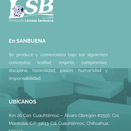
En SANBUENA
Se produce y comercializa bajo los siguientes
conceptos: lealtad, respeto, compromiso,
disciplina, honestidad, pasión, humanidad y
responsabilidad.
UBÍCANOS
Km 26 Carr. Cuauhtémoc – Álvaro Obregón #2556, Col.
Manitoba, C.P. 31613, Cd. Cuauhtémoc, Chihuahua,