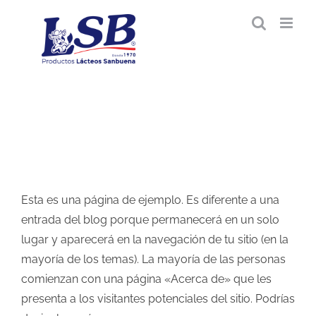
Saltar
al
contenido
Esta es una página de ejemplo. Es diferente a una
entrada del blog porque permanecerá en un solo
lugar y aparecerá en la navegación de tu sitio (en la
mayoría de los temas). La mayoría de las personas
comienzan con una página «Acerca de» que les
presenta a los visitantes potenciales del sitio. Podrías