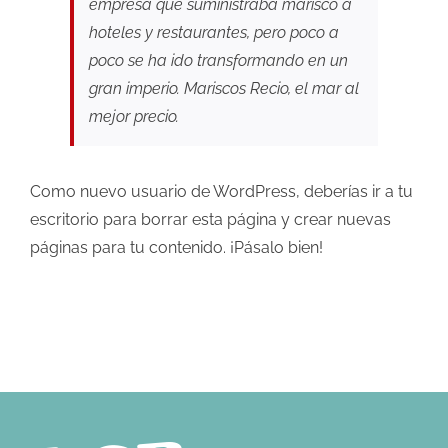
empresa que suministraba marisco a
hoteles y restaurantes, pero poco a
poco se ha ido transformando en un
gran imperio. Mariscos Recio, el mar al
mejor precio.
Como nuevo usuario de WordPress, deberías ir a
tu
escritorio
para borrar esta página y crear nuevas
páginas para tu contenido. ¡Pásalo bien!